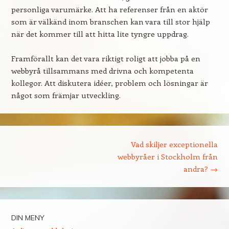
personliga varumärke. Att ha referenser från en aktör
som är välkänd inom branschen kan vara till stor hjälp
när det kommer till att hitta lite tyngre uppdrag.
Framförallt kan det vara riktigt roligt att jobba på en
webbyrå tillsammans med drivna och kompetenta
kollegor. Att diskutera idéer, problem och lösningar är
något som främjar utveckling.
Post navigation
Vad skiljer exceptionella
webbyråer i Stockholm från
andra?
→
DIN MENY